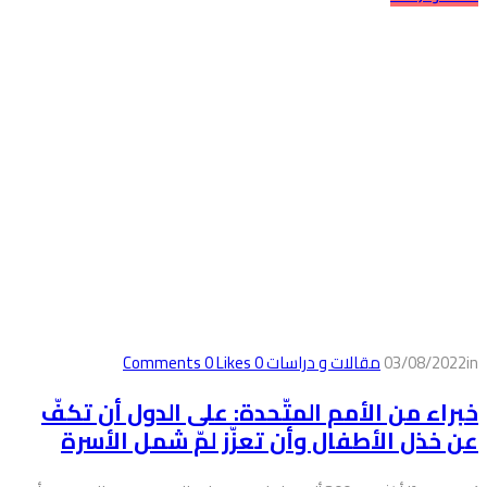
in
03/08/2022
مقالات و دراسات
0
Comments
Likes
0
خبراء من الأمم المتّحدة: على الدول أن تكفّ
عن خذل الأطفال وأن تعزّز لمّ شمل الأسرة