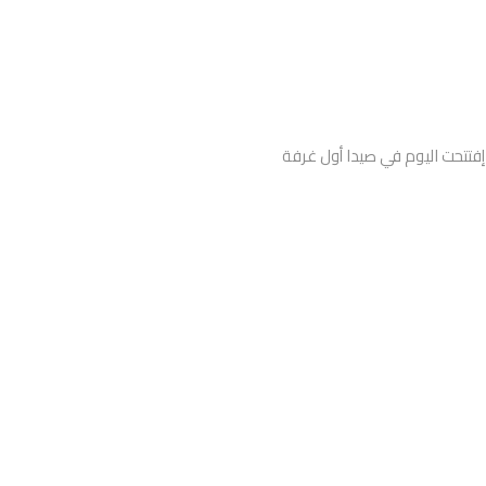
فتتحت اليوم في صيدا أول غرفة