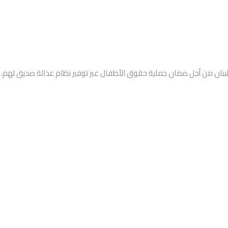
بنان من أجل ضمان حماية حقوق الأطفال عبر توفير نظام عدالة صديق لهم، إ