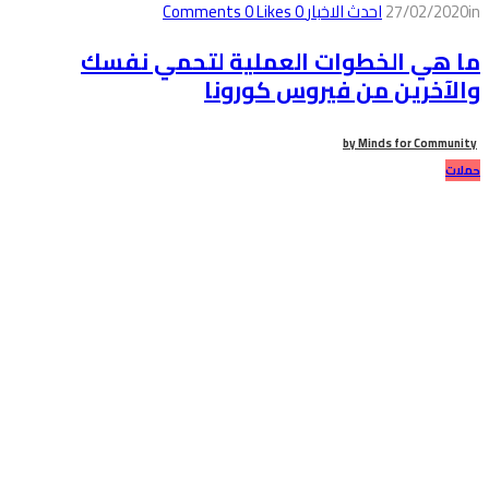
in
27/02/2020
احدث الاخبار
0
Comments
Likes
0
ما هي الخطوات العملية لتحمي نفسك
والآخرين من فيروس كورونا
by
Minds for Community
حملات