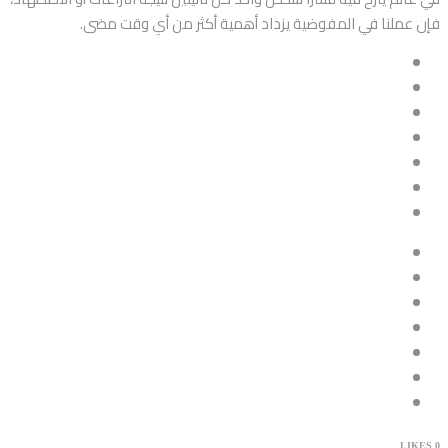
فإن عملنا في المفوضية يزداد أهمية أكثر من أي وقت مضى.
LIKES
0