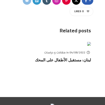
0
LIKES
0
Related posts
04/08/2022
in
مقالات و دراسات
لبنان: مستقبل الأطفال على المحك