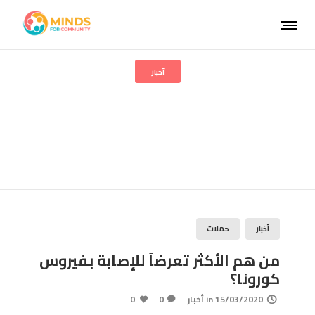
أخبار
من هم الأكثر تعرضاً للإصابة
بفيروس كورونا؟
أخبار
حملات
من هم الأكثر تعرضاً للإصابة بفيروس
كورونا؟
15/03/2020
in
أخبار
0
0