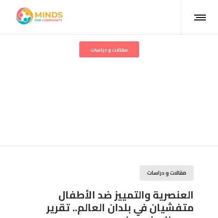
مقالات و دراسات
العنصرية والتمييز ضد الأطفال
متفشيان في بلدان العالم..
تقرير جديد لليونيسيف
مقالات و دراسات
العنصرية والتمييز ضد الأطفال
متفشيان في بلدان العالم.. تقرير