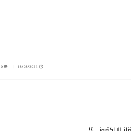
0
15/05/2024
ز الإلكتروني؟!