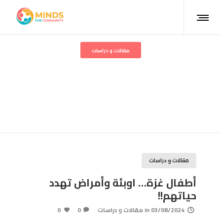
مقالات و دراسات
أطفال غزة… اوبئة وأمراض
تهدد حياتهم!!
مقالات و دراسات
أطفال غزة… اوبئة وأمراض تهدد
حياتهم!!
03/08/2024
in
مقالات و دراسات
0
0