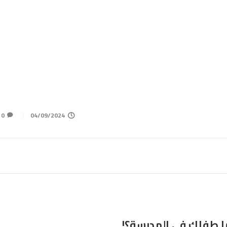
0
04/09/2024
ا طفلك في المدرسة؟!