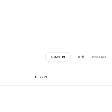
0
667 Views
SHARE
PREV