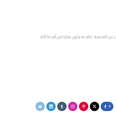
 عن المدرسة، غالبا ما يكون هاربا من أمر ما أكثر
0