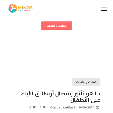
مقالات و دراسات
ما هو تأثير إنفصال أو طلاق
الآباء على الأطفال
مقالات و دراسات
ما هو تأثير إنفصال أو طلاق الآباء
على الأطفال
10/09/2024
in
مقالات و دراسات
0
0