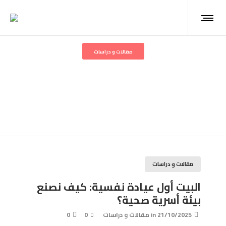
مقالات و دراسات
البيت أول عيادة نفسية: كيف
نصنع بيئة أسرية صحية؟
مقالات و دراسات
البيت أول عيادة نفسية: كيف نصنع
بيئة أسرية صحية؟
21/10/2025
in
مقالات و دراسات
0
0