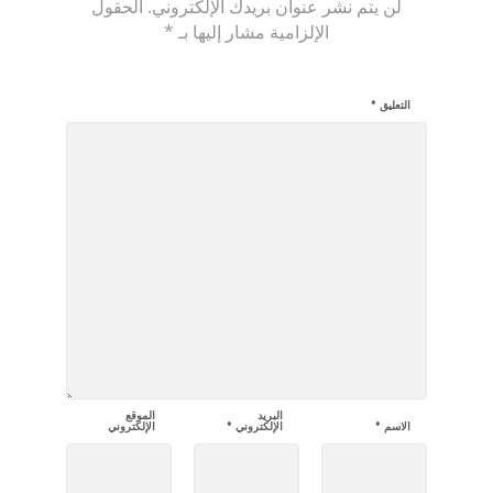
لن يتم نشر عنوان بريدك الإلكتروني.
الحقول
الإلزامية مشار إليها بـ
*
التعليق
*
البريد
الموقع
الاسم
*
الإلكتروني
*
الإلكتروني