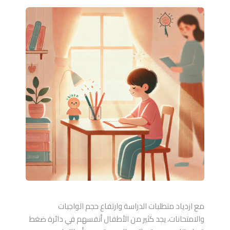
مع ازدياد متطلبات الدراسة وارتفاع حجم الواجبات
والامتحانات، يجد كثير من الأطفال أنفسهم في دائرة ضغط