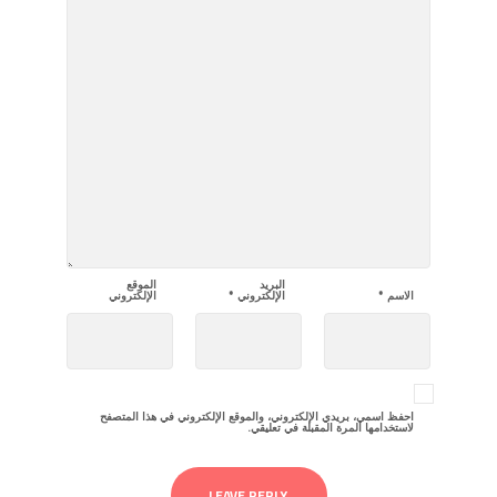
البريد
الموقع
الاسم
*
الإلكتروني
*
الإلكتروني
احفظ اسمي، بريدي الإلكتروني، والموقع الإلكتروني في هذا المتصفح
لاستخدامها المرة المقبلة في تعليقي.