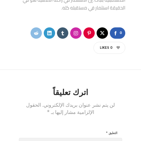
الحقيقة استثمار في مستقبله كله.
0
LIKES
0
اترك تعليقاً
لن يتم نشر عنوان بريدك الإلكتروني.
الحقول
الإلزامية مشار إليها بـ
*
التعليق
*