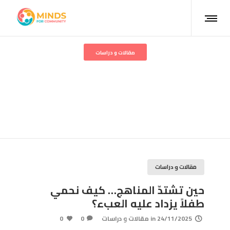
مقالات و دراسات
حين تشتدّ المناهج… كيف
نحمي طفلاً يزداد عليه العبء؟
مقالات و دراسات
حين تشتدّ المناهج… كيف نحمي
طفلاً يزداد عليه العبء؟
24/11/2025
in
مقالات و دراسات
0
0