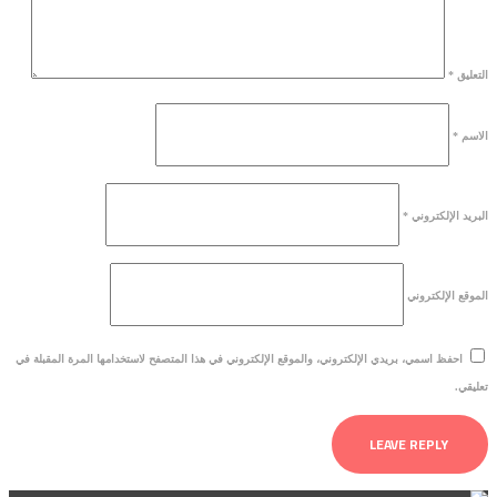
التعليق
*
الاسم
*
البريد الإلكتروني
*
الموقع الإلكتروني
احفظ اسمي، بريدي الإلكتروني، والموقع الإلكتروني في هذا المتصفح لاستخدامها المرة المقبلة في
تعليقي.