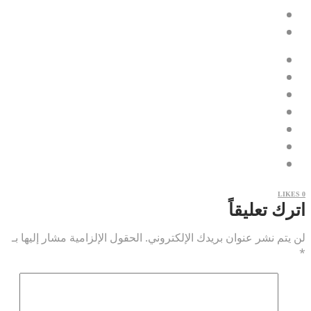
LIKES
0
اترك تعليقاً
لن يتم نشر عنوان بريدك الإلكتروني.
الحقول الإلزامية مشار إليها بـ
*