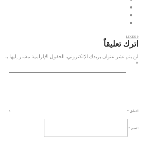
LIKES
0
اترك تعليقاً
لن يتم نشر عنوان بريدك الإلكتروني.
الحقول الإلزامية مشار إليها بـ
*
التعليق
*
الاسم
*