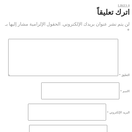
LIKES
0
اترك تعليقاً
لن يتم نشر عنوان بريدك الإلكتروني.
الحقول الإلزامية مشار إليها بـ
*
التعليق
*
الاسم
*
البريد الإلكتروني
*