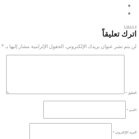
LIKES
0
اترك تعليقاً
لن يتم نشر عنوان بريدك الإلكتروني.
الحقول الإلزامية مشار إليها بـ
*
التعليق
*
الاسم
*
البريد الإلكتروني
*