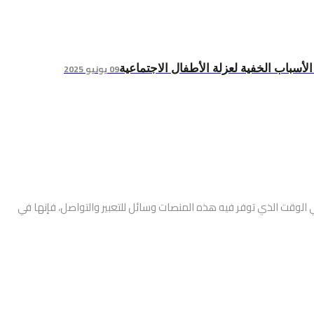
09 يونيو 2025
لأسباب الخفية لعزلة الأطفال الاجتماعية
ي الوقت الذي توفر فيه هذه المنصات وسائل للتعبير والتواصل، فإنها في