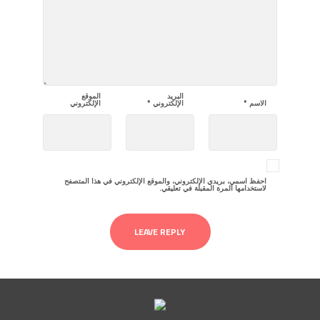
البريد
الموقع
الاسم
*
الإلكتروني
*
الإلكتروني
احفظ اسمي، بريدي الإلكتروني، والموقع الإلكتروني في هذا المتصفح
لاستخدامها المرة المقبلة في تعليقي.