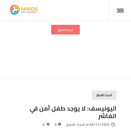
احدث الاخبار
اليونيسف: لا يوجد طفل آمن
في الفاشر
احدث الاخبار
اليونيسف: لا يوجد طفل آمن في
الفاشر
03/11/2025
in
احدث الاخبار
0
0