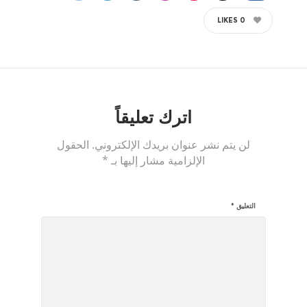
LIKES
0
اترك تعليقاً
لن يتم نشر عنوان بريدك الإلكتروني.
الحقول
الإلزامية مشار إليها بـ
*
التعليق
*