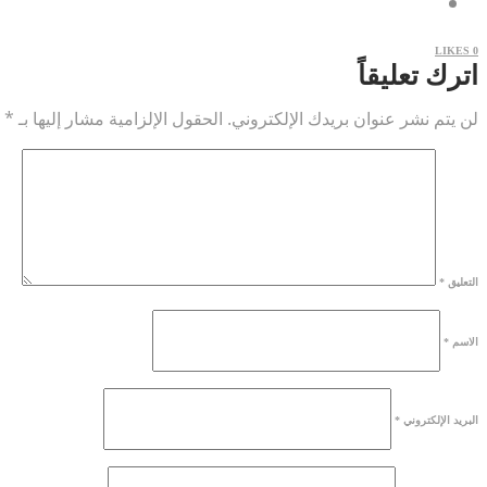
LIKES
0
اترك تعليقاً
لن يتم نشر عنوان بريدك الإلكتروني.
الحقول الإلزامية مشار إليها بـ
*
التعليق
*
الاسم
*
البريد الإلكتروني
*