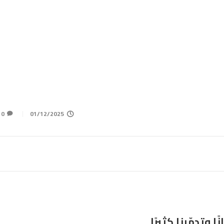
0
01/12/2025
 وتدمّرنا كثيرًا