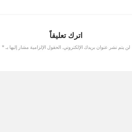
اترك تعليقاً
لن يتم نشر عنوان بريدك الإلكتروني.
الحقول الإلزامية مشار إليها بـ
*