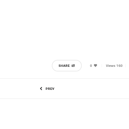
0
160 Views
SHARE
PREV