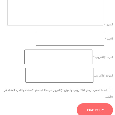
التعليق
*
الاسم
*
البريد الإلكتروني
*
الموقع الإلكتروني
احفظ اسمي، بريدي الإلكتروني، والموقع الإلكتروني في هذا المتصفح لاستخدامها المرة المقبلة في
تعليقي.