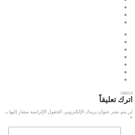
LIKES
0
اترك تعليقاً
لن يتم نشر عنوان بريدك الإلكتروني.
الحقول الإلزامية مشار إليها بـ
*