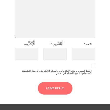
البريد
الموقع
الاسم
*
الإلكتروني
*
الإلكتروني
احفظ اسمي، بريدي الإلكتروني، والموقع الإلكتروني في هذا المتصفح
لاستخدامها المرة المقبلة في تعليقي.