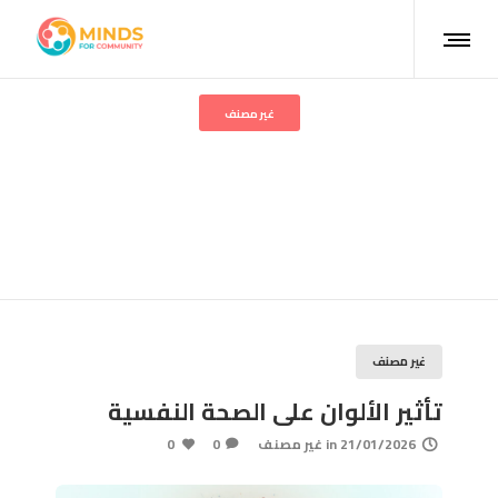
غير مصنف
تأثير الألوان على الصحة
النفسية
غير مصنف
تأثير الألوان على الصحة النفسية
21/01/2026
in
غير مصنف
0
0