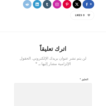
0
LIKES
0
اترك تعليقاً
لن يتم نشر عنوان بريدك الإلكتروني.
الحقول
الإلزامية مشار إليها بـ
*
التعليق
*