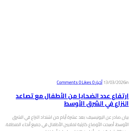
in
13/03/2026
أخبار
0
Comments
Likes
0
ارتفاع عدد الضحايا من الأطفال مع تصاعد
النزاع في الشرق الأوسط
بيان صادر عن اليونيسيف: بعد عشرة أيام من اشتداد النزاع في الشرق
الأوسط، أصبحت الأوضاع كارثية لملايين الأطفال في جميع أنحاء المنطقة.